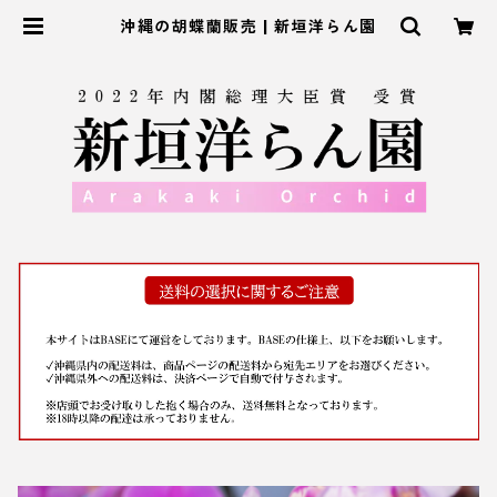
沖縄の胡蝶蘭販売 | 新垣洋らん園