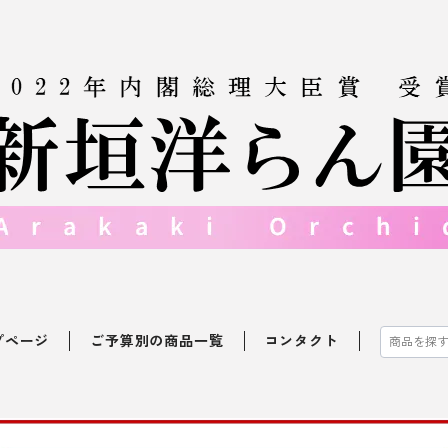
プページ
ご予算別の商品一覧
コンタクト